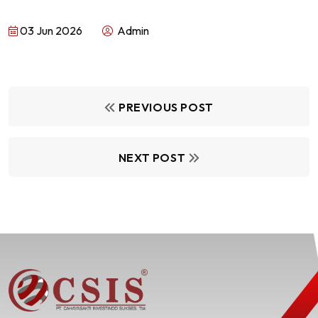
03 Jun 2026
Admin
PREVIOUS POST
NEXT POST