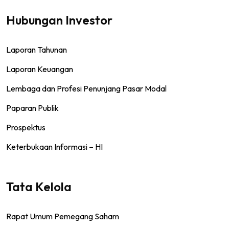
Hubungan Investor
Laporan Tahunan
Laporan Keuangan
Lembaga dan Profesi Penunjang Pasar Modal
Paparan Publik
Prospektus
Keterbukaan Informasi – HI
Tata Kelola
Rapat Umum Pemegang Saham