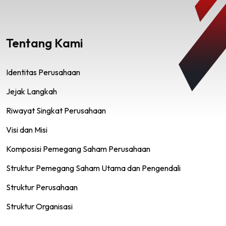
Tentang Kami
Identitas Perusahaan
Jejak Langkah
Riwayat Singkat Perusahaan
Visi dan Misi
Komposisi Pemegang Saham Perusahaan
Struktur Pemegang Saham Utama dan Pengendali
Struktur Perusahaan
Struktur Organisasi