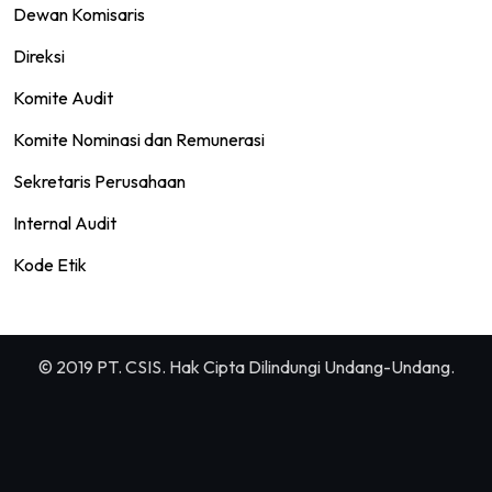
Dewan Komisaris
Direksi
Komite Audit
Komite Nominasi dan Remunerasi
Sekretaris Perusahaan
Internal Audit
Kode Etik
© 2019 PT. CSIS. Hak Cipta Dilindungi Undang-Undang.