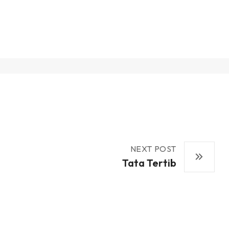
NEXT POST
Tata Tertib