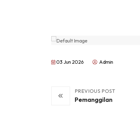
03 Jun 2026
Admin
PREVIOUS POST
Pemanggilan