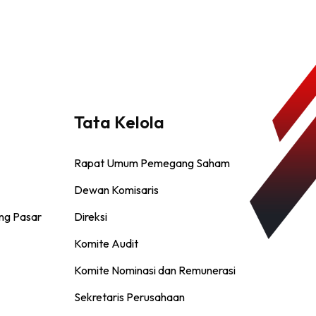
Tata Kelola
Rapat Umum Pemegang Saham
Dewan Komisaris
ng Pasar
Direksi
Komite Audit
Komite Nominasi dan Remunerasi
Sekretaris Perusahaan