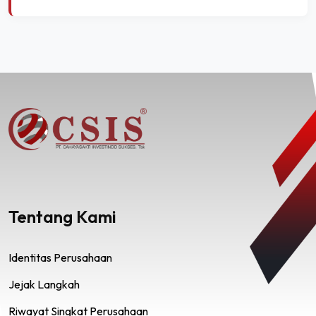
Tentang Kami
Identitas Perusahaan
Jejak Langkah
Riwayat Singkat Perusahaan