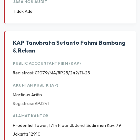
JASA NON AUDIT
Tidak Ada
KAP Tanubrata Sutanto Fahmi Bambang
& Rekan
PUBLIC ACCOUNTANT FIRM (KAP)
Registrasi: C1079/MA/RP25/242/11-25
AKUNTAN PUBLIK (AP)
Martinus Arifin
Registrasi: AP.1241
ALAMAT KANTOR
Prudential Tower, 17th Floor Jl. Jend. Sudirman Kav. 79
Jakarta 12910