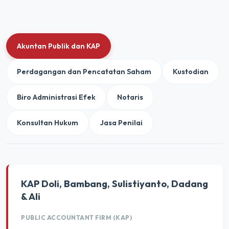
Akuntan Publik dan KAP
Perdagangan dan Pencatatan Saham
Kustodian
Biro Administrasi Efek
Notaris
Konsultan Hukum
Jasa Penilai
KAP Doli, Bambang, Sulistiyanto, Dadang
& Ali
PUBLIC ACCOUNTANT FIRM (KAP)