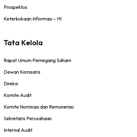
Prospektus
Keterbukaan Informasi – HI
Tata Kelola
Rapat Umum Pemegang Saham
Dewan Komisaris
Direksi
Komite Audit
Komite Nominasi dan Remunerasi
Sekretaris Perusahaan
Internal Audit