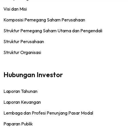
Visi dan Misi
Komposisi Pemegang Saham Perusahaan
Struktur Pemegang Saham Utama dan Pengendali
Struktur Perusahaan
Struktur Organisasi
Hubungan Investor
Laporan Tahunan
Laporan Keuangan
Lembaga dan Profesi Penunjang Pasar Modal
Paparan Publik