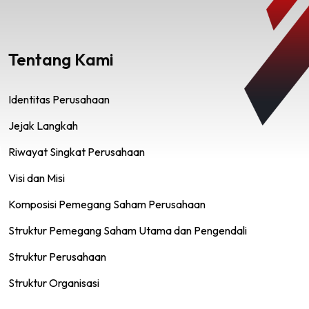
Tentang Kami
Identitas Perusahaan
Jejak Langkah
Riwayat Singkat Perusahaan
Visi dan Misi
Komposisi Pemegang Saham Perusahaan
Struktur Pemegang Saham Utama dan Pengendali
Struktur Perusahaan
Struktur Organisasi