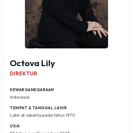
Octova Lily
DIREKTUR
KEWARGANEGARAAN
Indonesia
TEMPAT & TANGGAL LAHIR
Lahir di Jakarta pada tahun 1970
USIA