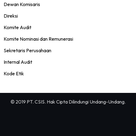
Dewan Komisaris
Direksi
Komite Audit
Komite Nominasi dan Remunerasi
Sekretaris Perusahaan
Internal Audit
Kode Etik
© 2019 PT. CSIS. Hak Cipta Dilindungi Undang-Undang.