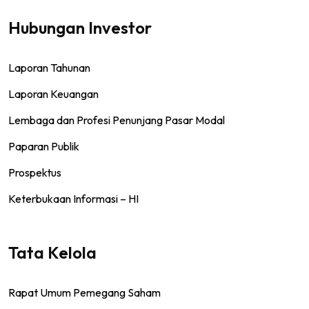
Hubungan Investor
Laporan Tahunan
Laporan Keuangan
Lembaga dan Profesi Penunjang Pasar Modal
Paparan Publik
Prospektus
Keterbukaan Informasi – HI
Tata Kelola
Rapat Umum Pemegang Saham