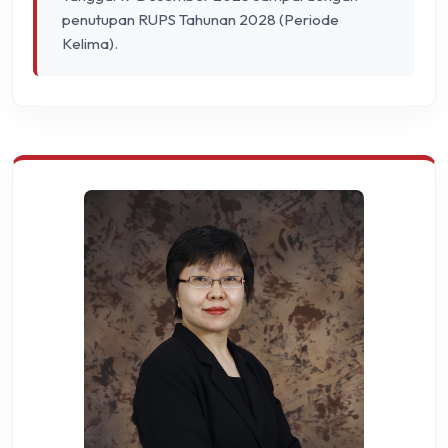
penutupan RUPS Tahunan 2028 (Periode
Kelima).