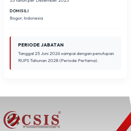
55 tahun per Desember 2025
DOMISILI
Bogor, Indonesia
PERIODE JABATAN
Tanggal 25 Juni 2026 sampai dengan penutupan
RUPS Tahunan 2028 (Periode Pertama).