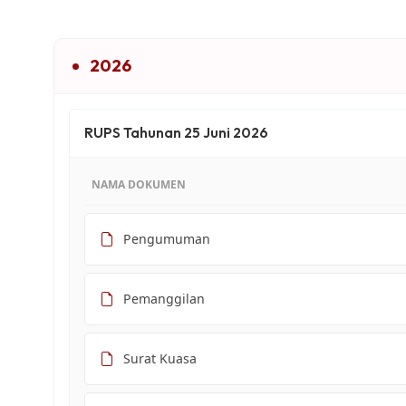
2026
RUPS Tahunan 25 Juni 2026
NAMA DOKUMEN
Pengumuman
Pemanggilan
Surat Kuasa