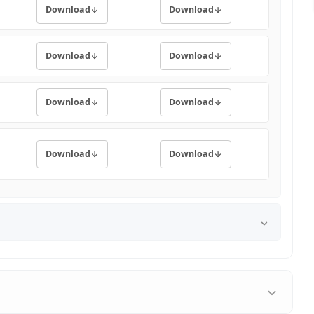
Download
Download
Download
Download
Download
Download
Download
Download