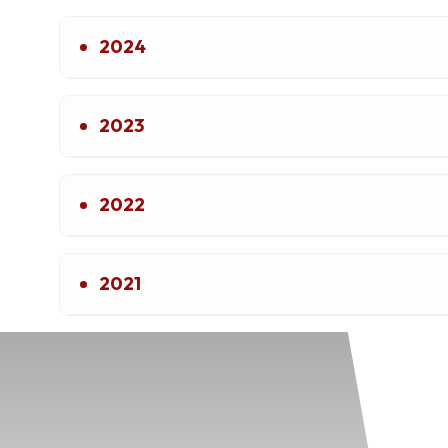
2024
2023
2022
2021