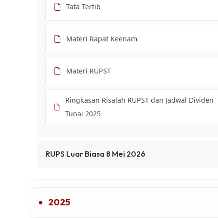
Tata Tertib
Materi Rapat Keenam
Materi RUPST
Ringkasan Risalah RUPST dan Jadwal Dividen
Tunai 2025
RUPS Luar Biasa 8 Mei 2026
2025