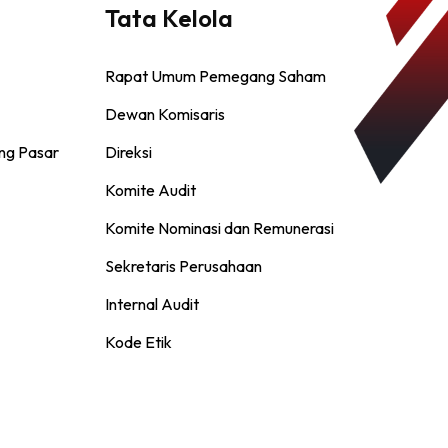
Tata Kelola
Rapat Umum Pemegang Saham
Dewan Komisaris
ng Pasar
Direksi
Komite Audit
Komite Nominasi dan Remunerasi
Sekretaris Perusahaan
Internal Audit
Kode Etik