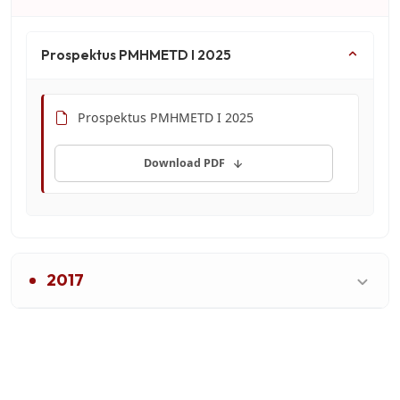
Prospektus PMHMETD I 2025
Prospektus PMHMETD I 2025
Download PDF
2017