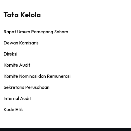
Tata Kelola
Rapat Umum Pemegang Saham
Dewan Komisaris
Direksi
Komite Audit
Komite Nominasi dan Remunerasi
Sekretaris Perusahaan
Internal Audit
Kode Etik