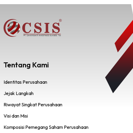
Tentang Kami
Identitas Perusahaan
Jejak Langkah
Riwayat Singkat Perusahaan
Visi dan Misi
Komposisi Pemegang Saham Perusahaan