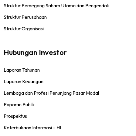
Struktur Pemegang Saham Utama dan Pengendali
Struktur Perusahaan
Struktur Organisasi
Hubungan Investor
Laporan Tahunan
Laporan Keuangan
Lembaga dan Profesi Penunjang Pasar Modal
Paparan Publik
Prospektus
Keterbukaan Informasi – HI