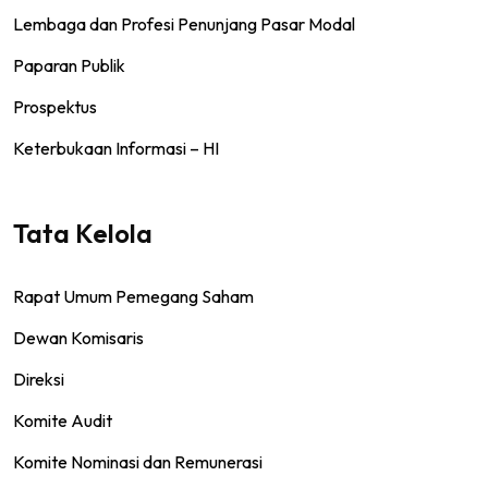
Lembaga dan Profesi Penunjang Pasar Modal
Paparan Publik
Prospektus
Keterbukaan Informasi – HI
Tata Kelola
Rapat Umum Pemegang Saham
Dewan Komisaris
Direksi
Komite Audit
Komite Nominasi dan Remunerasi