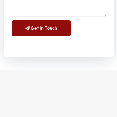
Get In Touch