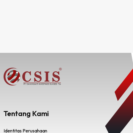
Tentang Kami
Identitas Perusahaan