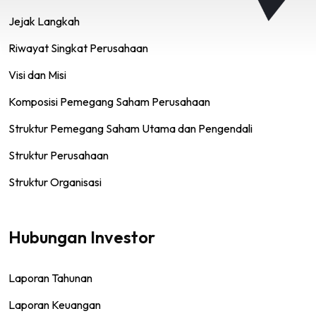
Jejak Langkah
Riwayat Singkat Perusahaan
Visi dan Misi
Komposisi Pemegang Saham Perusahaan
Struktur Pemegang Saham Utama dan Pengendali
Struktur Perusahaan
Struktur Organisasi
Hubungan Investor
Laporan Tahunan
Laporan Keuangan