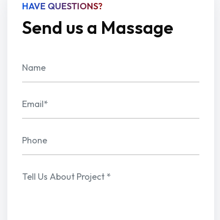
HAVE QUESTIONS?
Send us a Massage