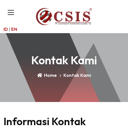
ID
|
EN
Kontak Kami
Home
Kontak Kami
Informasi Kontak