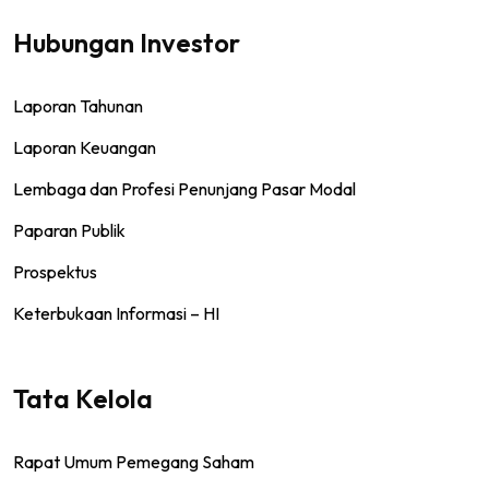
Hubungan Investor
Laporan Tahunan
Laporan Keuangan
Lembaga dan Profesi Penunjang Pasar Modal
Paparan Publik
Prospektus
Keterbukaan Informasi – HI
Tata Kelola
Rapat Umum Pemegang Saham