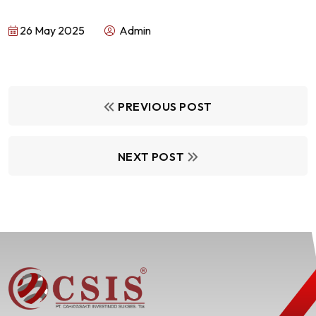
26 May 2025
Admin
PREVIOUS POST
NEXT POST