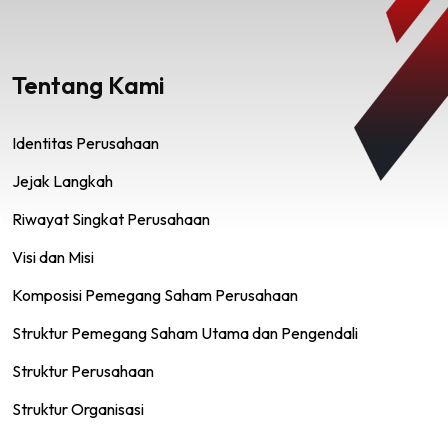
Tentang Kami
Identitas Perusahaan
Jejak Langkah
Riwayat Singkat Perusahaan
Visi dan Misi
Komposisi Pemegang Saham Perusahaan
Struktur Pemegang Saham Utama dan Pengendali
Struktur Perusahaan
Struktur Organisasi