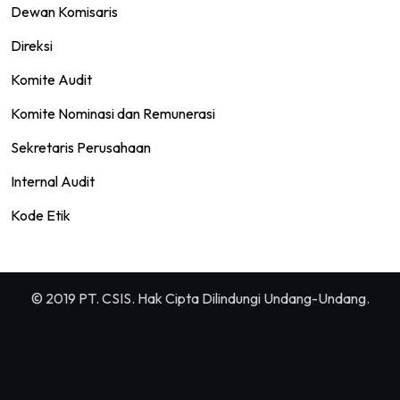
Dewan Komisaris
Direksi
Komite Audit
Komite Nominasi dan Remunerasi
Sekretaris Perusahaan
Internal Audit
Kode Etik
© 2019 PT. CSIS. Hak Cipta Dilindungi Undang-Undang.