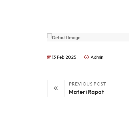
13 Feb 2025
Admin
PREVIOUS POST
Materi Rapat