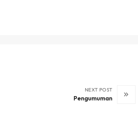
NEXT POST
Pengumuman