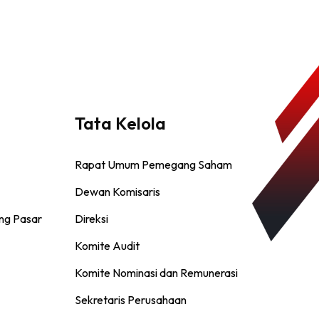
Tata Kelola
Rapat Umum Pemegang Saham
Dewan Komisaris
ng Pasar
Direksi
Komite Audit
Komite Nominasi dan Remunerasi
Sekretaris Perusahaan