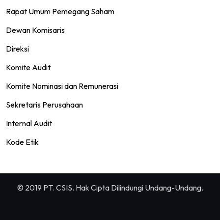
Rapat Umum Pemegang Saham
Dewan Komisaris
Direksi
Komite Audit
Komite Nominasi dan Remunerasi
Sekretaris Perusahaan
Internal Audit
Kode Etik
© 2019 PT. CSIS. Hak Cipta Dilindungi Undang-Undang.