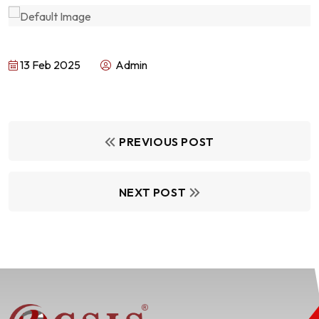
13 Feb 2025
Admin
PREVIOUS POST
NEXT POST