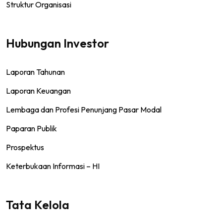
Struktur Organisasi
Hubungan Investor
Laporan Tahunan
Laporan Keuangan
Lembaga dan Profesi Penunjang Pasar Modal
Paparan Publik
Prospektus
Keterbukaan Informasi – HI
Tata Kelola