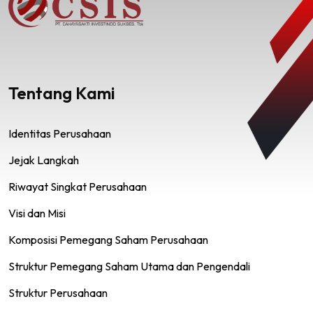
Tentang Kami
Identitas Perusahaan
Jejak Langkah
Riwayat Singkat Perusahaan
Visi dan Misi
Komposisi Pemegang Saham Perusahaan
Struktur Pemegang Saham Utama dan Pengendali
Struktur Perusahaan