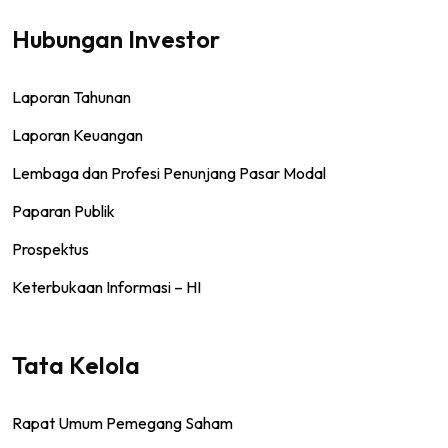
Hubungan Investor
Laporan Tahunan
Laporan Keuangan
Lembaga dan Profesi Penunjang Pasar Modal
Paparan Publik
Prospektus
Keterbukaan Informasi – HI
Tata Kelola
Rapat Umum Pemegang Saham