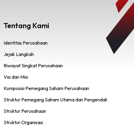
Tentang Kami
Identitas Perusahaan
Jejak Langkah
Riwayat Singkat Perusahaan
Visi dan Misi
Komposisi Pemegang Saham Perusahaan
Struktur Pemegang Saham Utama dan Pengendali
Struktur Perusahaan
Struktur Organisasi