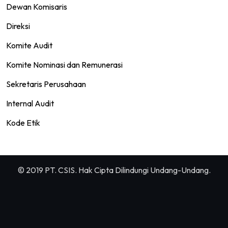
Dewan Komisaris
Direksi
Komite Audit
Komite Nominasi dan Remunerasi
Sekretaris Perusahaan
Internal Audit
Kode Etik
© 2019 PT. CSIS. Hak Cipta Dilindungi Undang-Undang.