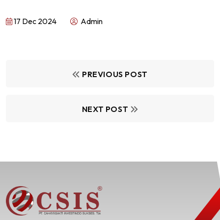
17 Dec 2024
Admin
PREVIOUS POST
NEXT POST