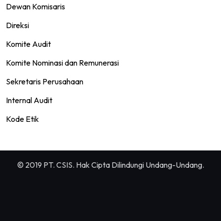
Dewan Komisaris
Direksi
Komite Audit
Komite Nominasi dan Remunerasi
Sekretaris Perusahaan
Internal Audit
Kode Etik
© 2019 PT. CSIS. Hak Cipta Dilindungi Undang-Undang.