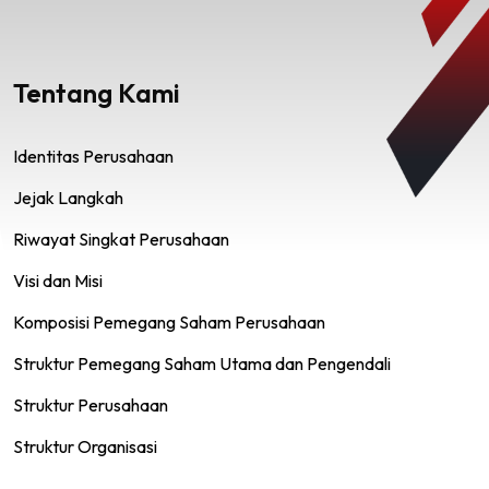
Tentang Kami
Identitas Perusahaan
Jejak Langkah
Riwayat Singkat Perusahaan
Visi dan Misi
Komposisi Pemegang Saham Perusahaan
Struktur Pemegang Saham Utama dan Pengendali
Struktur Perusahaan
Struktur Organisasi