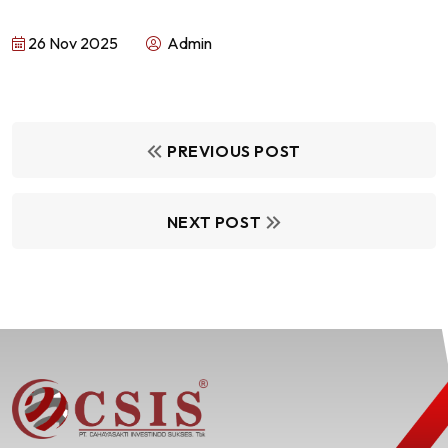
26 Nov 2025
Admin
PREVIOUS POST
NEXT POST