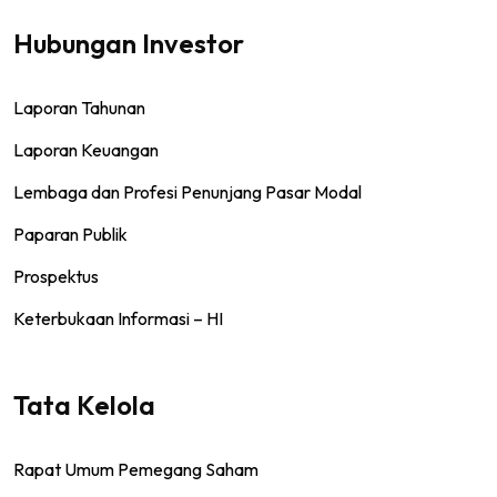
Hubungan Investor
Laporan Tahunan
Laporan Keuangan
Lembaga dan Profesi Penunjang Pasar Modal
Paparan Publik
Prospektus
Keterbukaan Informasi – HI
Tata Kelola
Rapat Umum Pemegang Saham