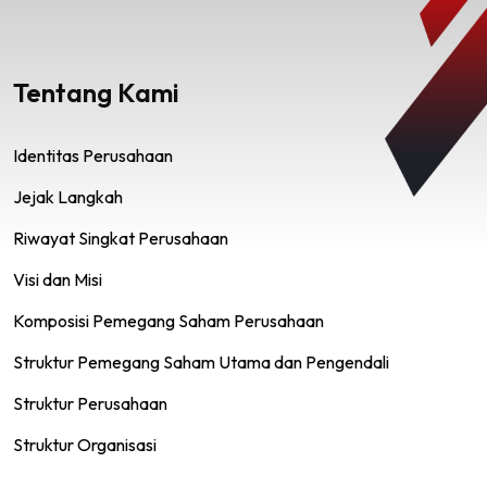
Tentang Kami
Identitas Perusahaan
Jejak Langkah
Riwayat Singkat Perusahaan
Visi dan Misi
Komposisi Pemegang Saham Perusahaan
Struktur Pemegang Saham Utama dan Pengendali
Struktur Perusahaan
Struktur Organisasi