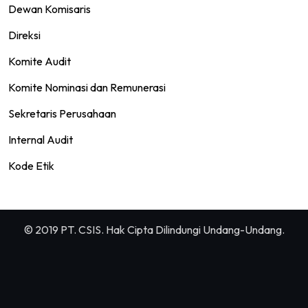
Dewan Komisaris
Direksi
Komite Audit
Komite Nominasi dan Remunerasi
Sekretaris Perusahaan
Internal Audit
Kode Etik
© 2019 PT. CSIS. Hak Cipta Dilindungi Undang-Undang.