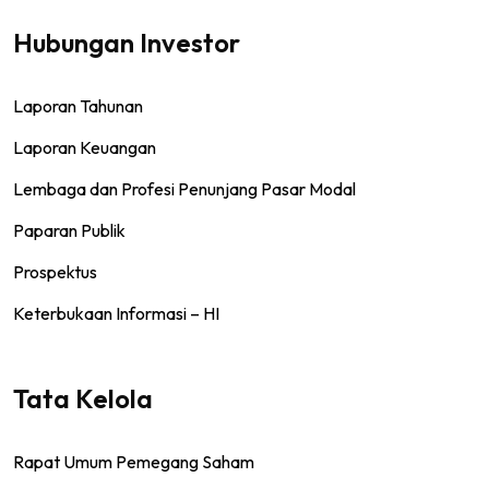
Hubungan Investor
Laporan Tahunan
Laporan Keuangan
Lembaga dan Profesi Penunjang Pasar Modal
Paparan Publik
Prospektus
Keterbukaan Informasi – HI
Tata Kelola
Rapat Umum Pemegang Saham