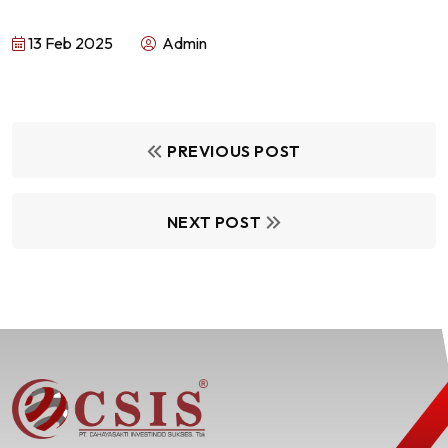
13 Feb 2025
Admin
PREVIOUS POST
NEXT POST