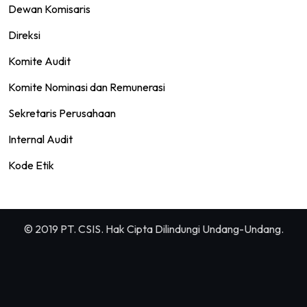
Dewan Komisaris
Direksi
Komite Audit
Komite Nominasi dan Remunerasi
Sekretaris Perusahaan
Internal Audit
Kode Etik
© 2019 PT. CSIS. Hak Cipta Dilindungi Undang-Undang.