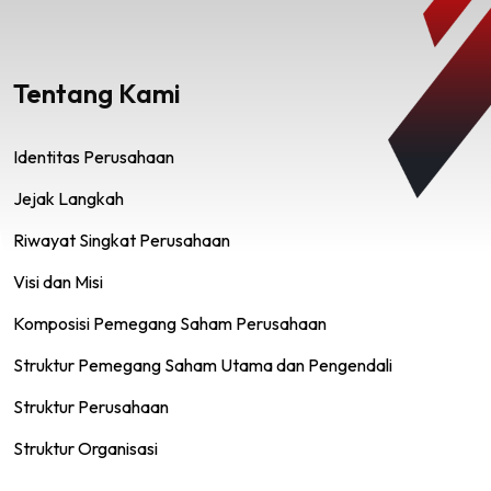
Tentang Kami
Identitas Perusahaan
Jejak Langkah
Riwayat Singkat Perusahaan
Visi dan Misi
Komposisi Pemegang Saham Perusahaan
Struktur Pemegang Saham Utama dan Pengendali
Struktur Perusahaan
Struktur Organisasi