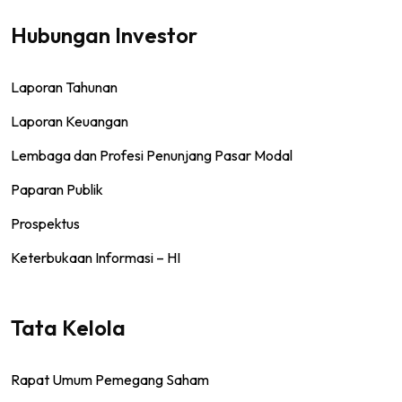
Hubungan Investor
Laporan Tahunan
Laporan Keuangan
Lembaga dan Profesi Penunjang Pasar Modal
Paparan Publik
Prospektus
Keterbukaan Informasi – HI
Tata Kelola
Rapat Umum Pemegang Saham