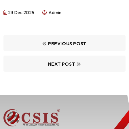
23 Dec 2025
Admin
PREVIOUS POST
NEXT POST