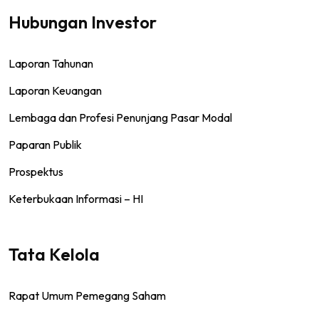
Hubungan Investor
Laporan Tahunan
Laporan Keuangan
Lembaga dan Profesi Penunjang Pasar Modal
Paparan Publik
Prospektus
Keterbukaan Informasi – HI
Tata Kelola
Rapat Umum Pemegang Saham