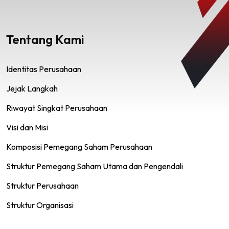
Tentang Kami
Identitas Perusahaan
Jejak Langkah
Riwayat Singkat Perusahaan
Visi dan Misi
Komposisi Pemegang Saham Perusahaan
Struktur Pemegang Saham Utama dan Pengendali
Struktur Perusahaan
Struktur Organisasi