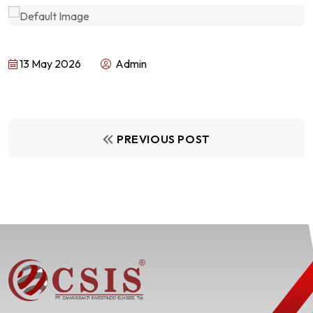
13 May 2026
Admin
PREVIOUS POST