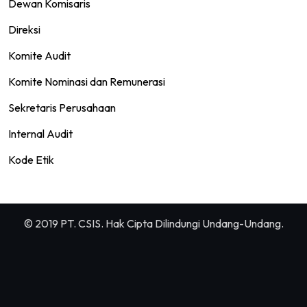
Dewan Komisaris
Direksi
Komite Audit
Komite Nominasi dan Remunerasi
Sekretaris Perusahaan
Internal Audit
Kode Etik
© 2019 PT. CSIS. Hak Cipta Dilindungi Undang-Undang.