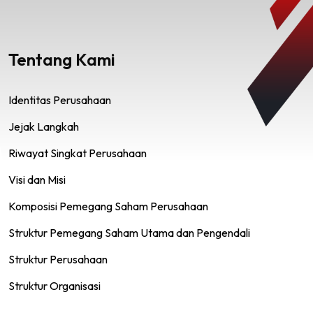
Tentang Kami
Identitas Perusahaan
Jejak Langkah
Riwayat Singkat Perusahaan
Visi dan Misi
Komposisi Pemegang Saham Perusahaan
Struktur Pemegang Saham Utama dan Pengendali
Struktur Perusahaan
Struktur Organisasi