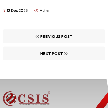
12 Dec 2025
Admin
PREVIOUS POST
NEXT POST