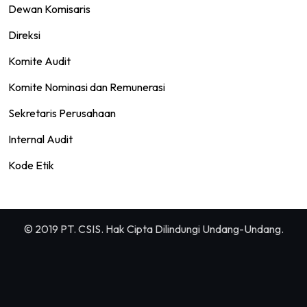
Dewan Komisaris
Direksi
Komite Audit
Komite Nominasi dan Remunerasi
Sekretaris Perusahaan
Internal Audit
Kode Etik
© 2019 PT. CSIS. Hak Cipta Dilindungi Undang-Undang.