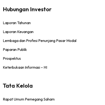
Hubungan Investor
Laporan Tahunan
Laporan Keuangan
Lembaga dan Profesi Penunjang Pasar Modal
Paparan Publik
Prospektus
Keterbukaan Informasi – HI
Tata Kelola
Rapat Umum Pemegang Saham